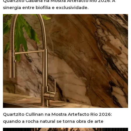
Quartzito Gabana na Mostra Artefacto Rio 2026: A
sinergia entre biofilia e exclusividade.
Quartzito Cullinan na Mostra Artefacto Rio 2026:
quando a rocha natural se torna obra de arte