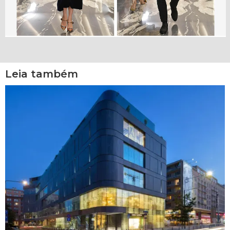
Leia também