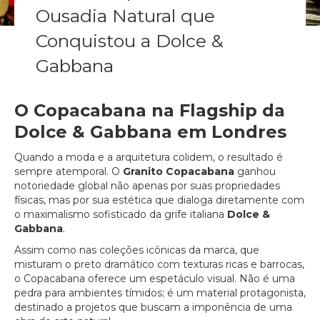
Ousadia Natural que
Conquistou a Dolce &
Gabbana
O Copacabana na Flagship da
Dolce & Gabbana em Londres
Quando a moda e a arquitetura colidem, o resultado é
sempre atemporal. O
Granito Copacabana
ganhou
notoriedade global não apenas por suas propriedades
físicas, mas por sua estética que dialoga diretamente com
o maximalismo sofisticado da grife italiana
Dolce &
Gabbana
.
Assim como nas coleções icônicas da marca, que
misturam o preto dramático com texturas ricas e barrocas,
o Copacabana oferece um espetáculo visual. Não é uma
pedra para ambientes tímidos; é um material protagonista,
destinado a projetos que buscam a imponência de uma