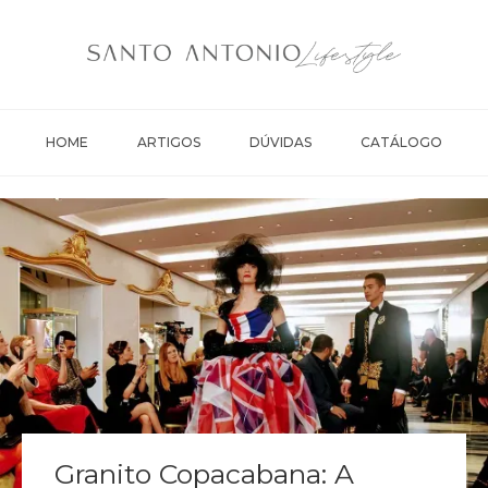
HOME
ARTIGOS
DÚVIDAS
CATÁLOGO
Granito Copacabana: A