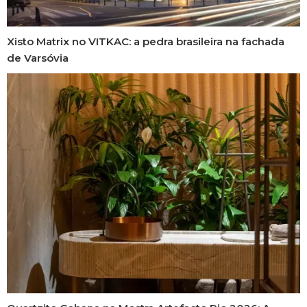
Xisto Matrix no VITKAC: a pedra brasileira na fachada
de Varsóvia