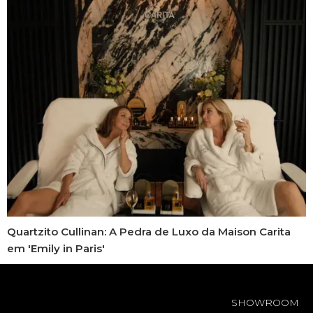
Quartzito Cullinan: A Pedra de Luxo da Maison Carita
em 'Emily in Paris'
SHOWROOM