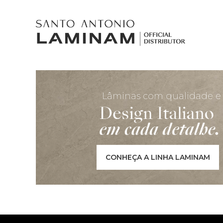
Lâminas com qualidade e
CONHEÇA A LINHA LAMINAM