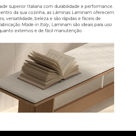
e superior Italiana com durabilidade e performance.
entro da sua cozinha, as Lâminas Laminam oferecem
s, versatilidade, beleza e são rápidas e fáceis de
 fabricação
Made in Italy
, Laminam são ideais para uso
uanto externos e de fácil manutenção.