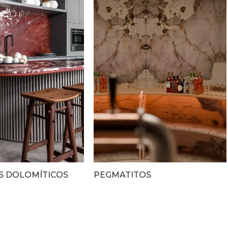
 DOLOMÍTICOS
PEGMATITOS