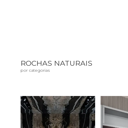
ROCHAS NATURAIS
por categorias