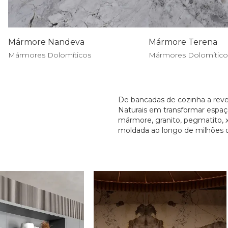
Mármore Nandeva
Mármore Terena
Mármores Dolomíticos
Mármores Dolomítico
De bancadas de cozinha a reve
Naturais em transformar espaç
mármore, granito, pegmatito, x
moldada ao longo de milhões 