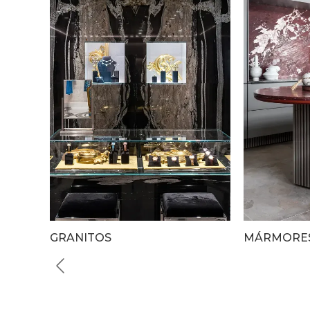
GRANITOS
MÁRMORES