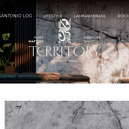
SANTONIO LOG
LIFESTYLE
LAMINAM BRASIL
ROCH