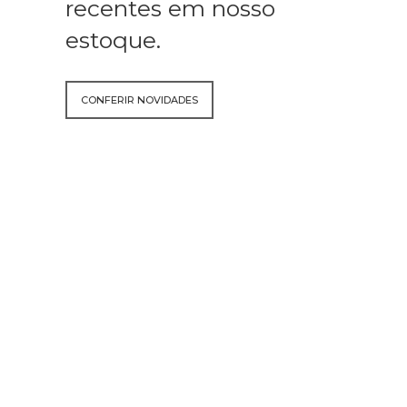
recentes em nosso
estoque.
CONFERIR NOVIDADES