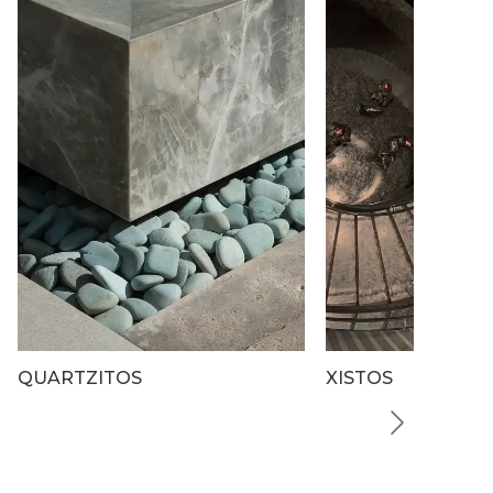
QUARTZITOS
XISTOS