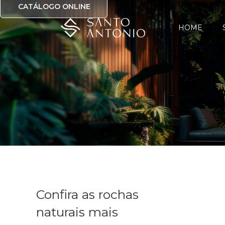
CATÁLOGO ONLINE
HOME
Confira as rochas
naturais mais