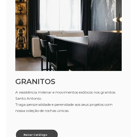
GRANITOS
A resistência milenar e movimentos exóticos nos granitos
Santo Antonio.
Traga personalidade e perenidade aos seus projetos com
nossa coleção de rochas únicas.
Baixar Catálogo