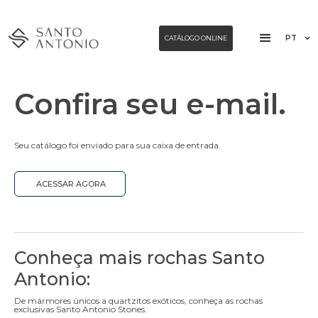
PT
CATÁLOGO ONLINE
Confira seu e-mail.
Seu catálogo foi enviado para sua caixa de entrada.
ACESSAR AGORA
Conheça mais rochas Santo
Antonio:
De mármores únicos a quartzitos exóticos, conheça as rochas
exclusivas Santo Antonio Stones.