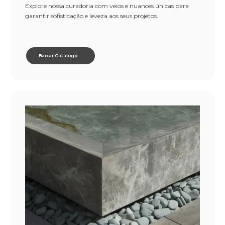
Explore nossa curadoria com veios e nuances únicas para
garantir sofisticação e leveza aos seus projetos.
Baixar Catálogo