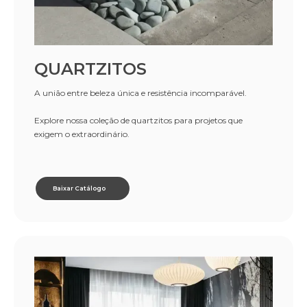
QUARTZITOS
A união entre beleza única e resistência incomparável.
Explore nossa coleção de quartzitos para projetos que
exigem o extraordinário.
Baixar Catálogo