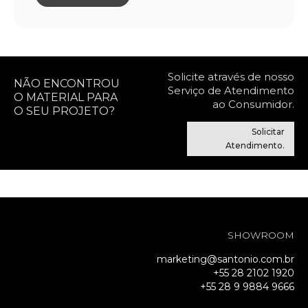
Solicite através de nosso
NÃO ENCONTROU
Serviço de Atendimento
O MATERIAL PARA
ao Consumidor.
O SEU PROJETO?
Solicitar
Atendimento.
SHOWROOM
marketing@santonio.com.br
+55 28 2102 1920
+55 28 9 9884 9666