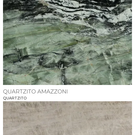
QUARTZITO AMAZZONI
QUARTZITO