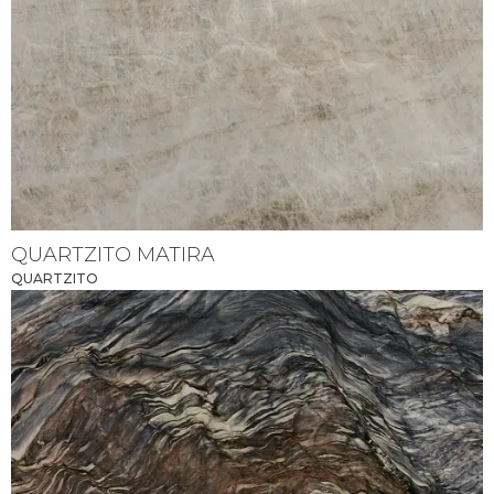
QUARTZITO MATIRA
QUARTZITO