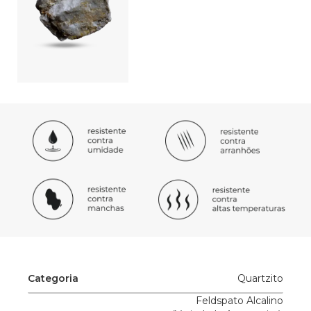
Categoria
Quartzito
Feldspato Alcalino